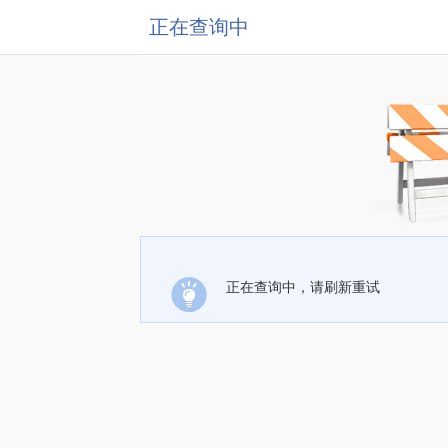
正在查询中
正在查询中，请刷新重试